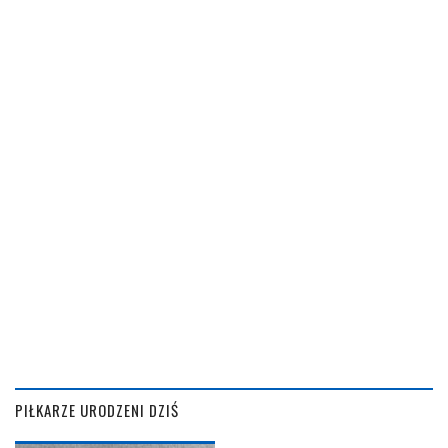
PIŁKARZE URODZENI DZIŚ