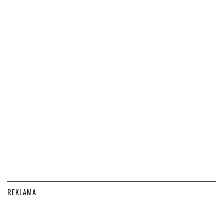
REKLAMA