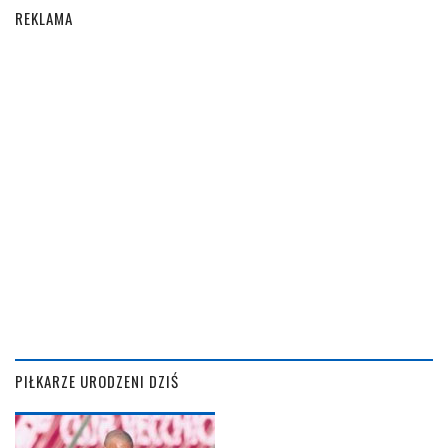
REKLAMA
PIŁKARZE URODZENI DZIŚ