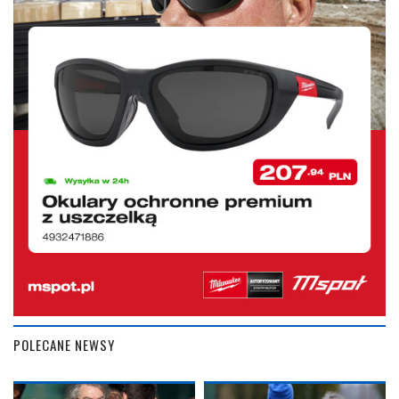
POLECANE NEWSY