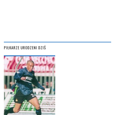
PIŁKARZE URODZENI DZIŚ