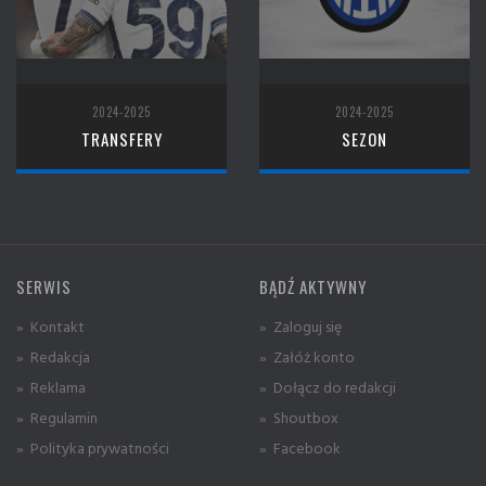
2024-2025
2024-2025
TRANSFERY
SEZON
SERWIS
BĄDŹ AKTYWNY
» Kontakt
» Zaloguj się
» Redakcja
» Załóż konto
» Reklama
» Dołącz do redakcji
» Regulamin
» Shoutbox
» Polityka prywatności
» Facebook