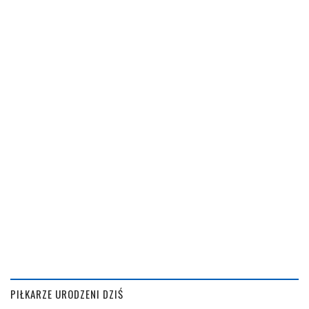
PIŁKARZE URODZENI DZIŚ