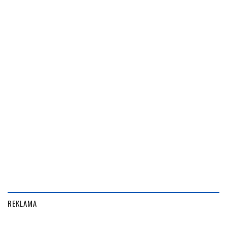
REKLAMA