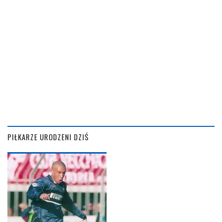
PIŁKARZE URODZENI DZIŚ