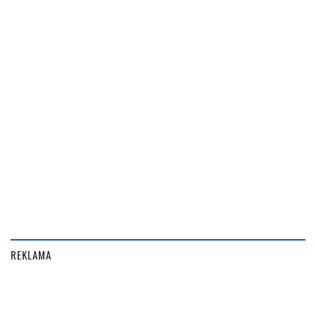
REKLAMA