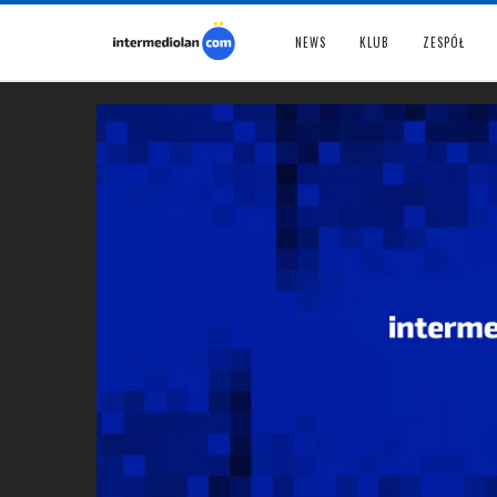
NEWS
KLUB
ZESPÓŁ