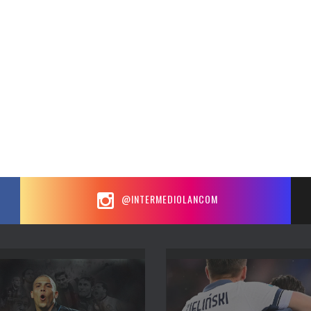
@INTERMEDIOLANCOM