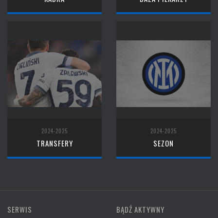
2024-2025
2024-2025
TRANSFERY
SEZON
SERWIS
BĄDŹ AKTYWNY