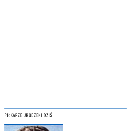
PIŁKARZE URODZENI DZIŚ