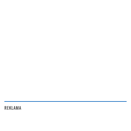
REKLAMA