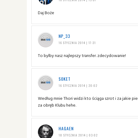
Daj Boże
NP_33
16 STYCZNIA 2014 | 17:31
To bylby nasz najlepszy transfer. zdecydowanie!
S0KET
16 STYCZNIA 2014 | 20:02
Według mnie Thori widzi kto ściąga szrot i za jakie pie
za obręb Klubu hehe.
HAGAEN
18 STYCZNIA 2014 | 03:02