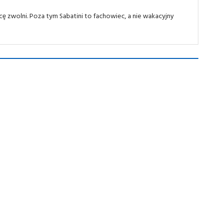
ę zwolni. Poza tym Sabatini to fachowiec, a nie wakacyjny