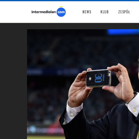
NEWS
KLUB
ZESPÓŁ