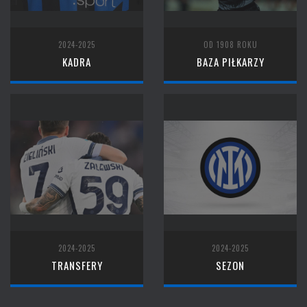
2024-2025
OD 1908 ROKU
KADRA
BAZA PIŁKARZY
2024-2025
2024-2025
TRANSFERY
SEZON