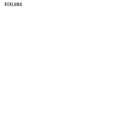
REKLAMA