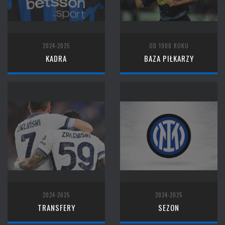
2024-2025
OD 1908 ROKU
KADRA
BAZA PIŁKARZY
2024-2025
2024-2025
TRANSFERY
SEZON