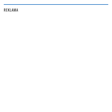
REKLAMA