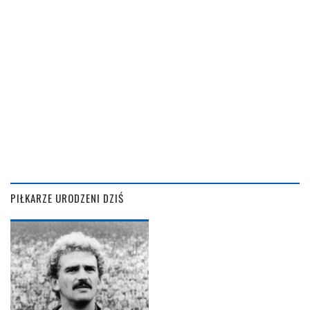
PIŁKARZE URODZENI DZIŚ