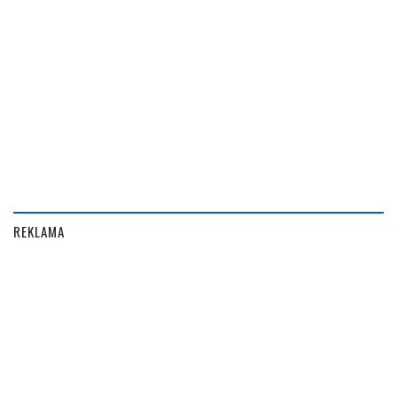
REKLAMA