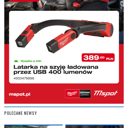
POLECANE NEWSY