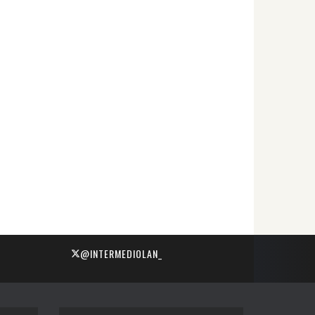
@INTERMEDIOLAN_