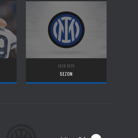
2024-2025
SEZON