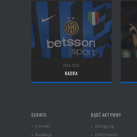
2024-2025
KADRA
SERWIS
BĄDŹ AKTYWNY
» Kontakt
» Zaloguj się
» Redakcja
» Załóż konto