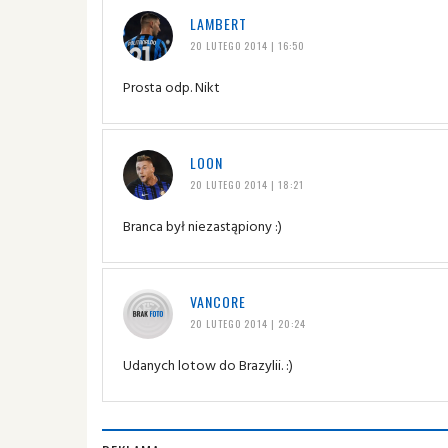
LAMBERT
20 LUTEGO 2014 | 16:50
Prosta odp. Nikt
LOON
20 LUTEGO 2014 | 18:21
Branca był niezastąpiony :)
VANCORE
20 LUTEGO 2014 | 20:24
Udanych lotow do Brazylii. :)