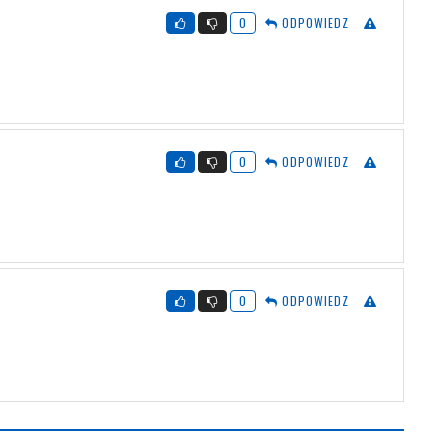
0
ODPOWIEDZ
0
ODPOWIEDZ
0
ODPOWIEDZ