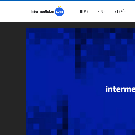
NEWS
KLUB
ZESPÓŁ