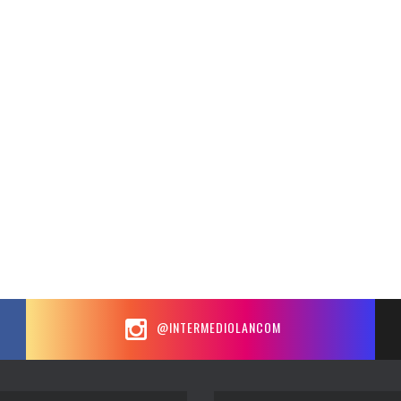
@INTERMEDIOLANCOM