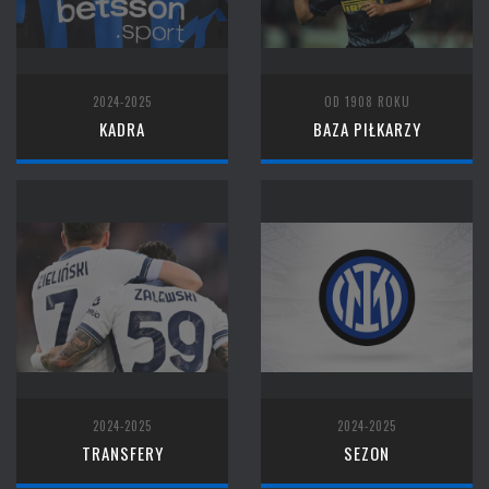
2024-2025
OD 1908 ROKU
KADRA
BAZA PIŁKARZY
2024-2025
2024-2025
TRANSFERY
SEZON