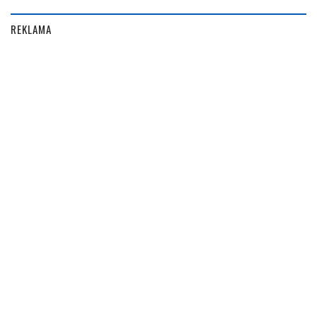
REKLAMA