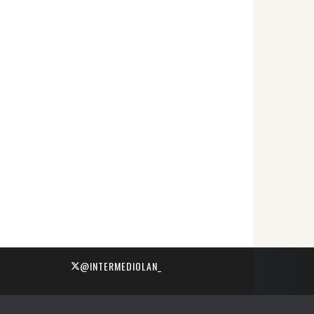
@INTERMEDIOLAN_