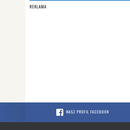
REKLAMA
NASZ PROFIL FACEBOOK