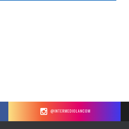
@INTERMEDIOLANCOM