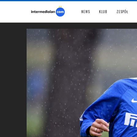
NEWS
KLUB
ZESPÓŁ