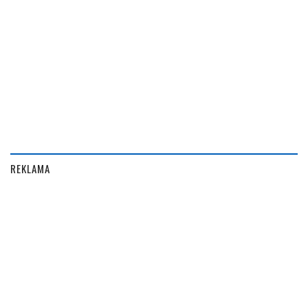
REKLAMA