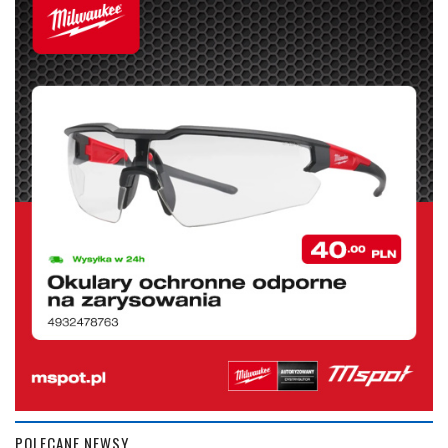
POLECANE NEWSY