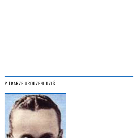
PIŁKARZE URODZENI DZIŚ