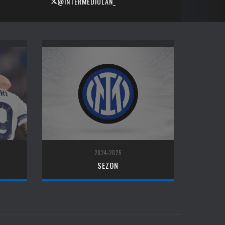
@INTERMEDIOLAN_
2024-2025
SEZON