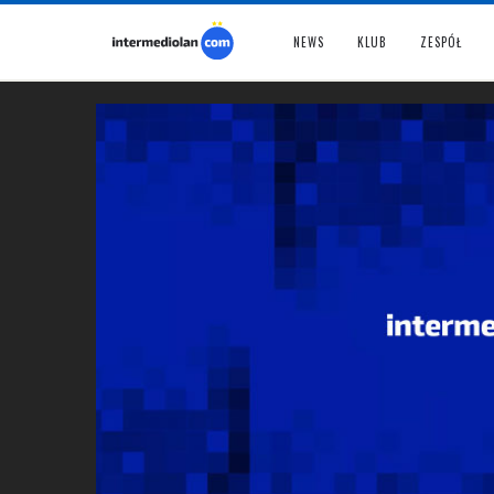
NEWS
KLUB
ZESPÓŁ