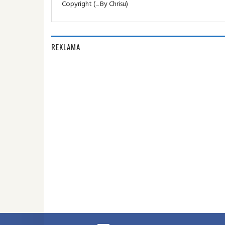
Copyright (... By Chrisu)
REKLAMA