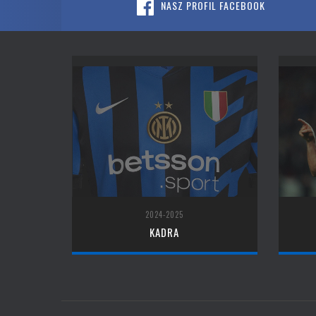
NASZ PROFIL FACEBOOK
2024-2025
KADRA