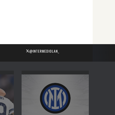
@INTERMEDIOLAN_