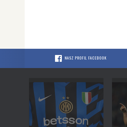
NASZ PROFIL FACEBOOK