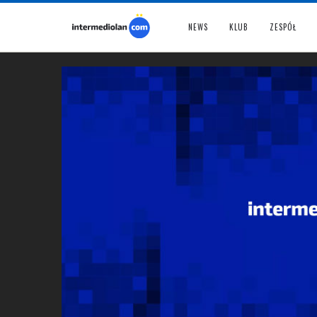
NEWS
KLUB
ZESPÓŁ