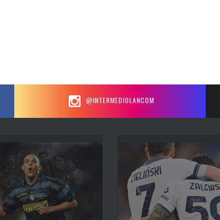
@INTERMEDIOLANCOM