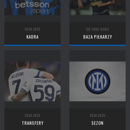
2024-2025
OD 1908 ROKU
KADRA
BAZA PIŁKARZY
2024-2025
2024-2025
TRANSFERY
SEZON