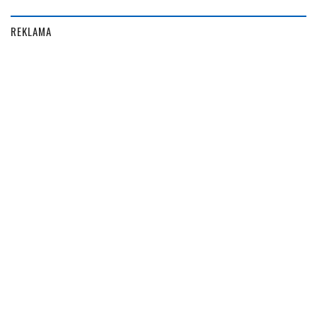
REKLAMA