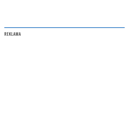
REKLAMA