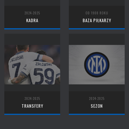
2024-2025
OD 1908 ROKU
KADRA
BAZA PIŁKARZY
2024-2025
2024-2025
TRANSFERY
SEZON