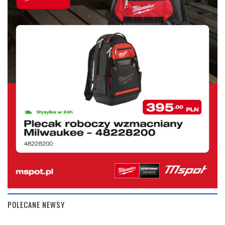
POLECANE NEWSY