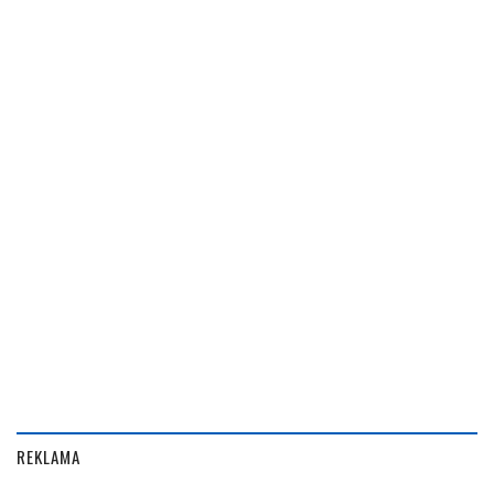
REKLAMA