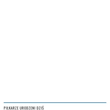
PIŁKARZE URODZENI DZIŚ