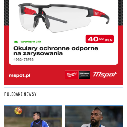
POLECANE NEWSY