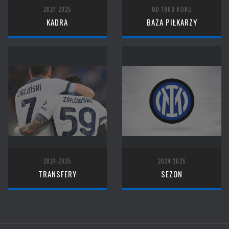
2024-2025
OD 1908 ROKU
KADRA
BAZA PIŁKARZY
2024-2025
2024-2025
TRANSFERY
SEZON