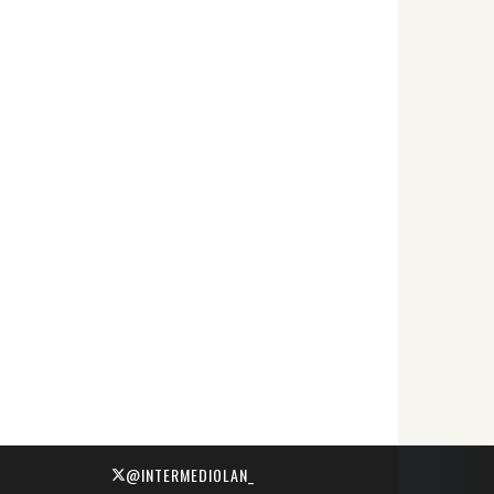
@INTERMEDIOLAN_