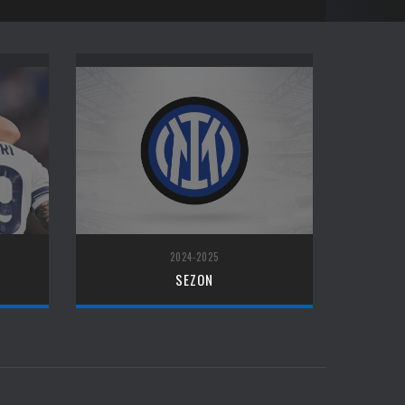
2024-2025
SEZON