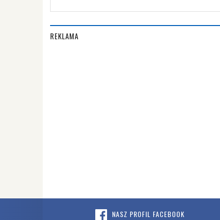
REKLAMA
NASZ PROFIL FACEBOOK