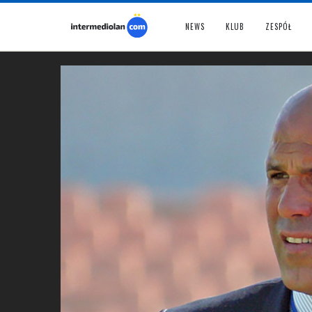
NEWS
KLUB
ZESPÓŁ