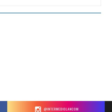
@INTERMEDIOLANCOM