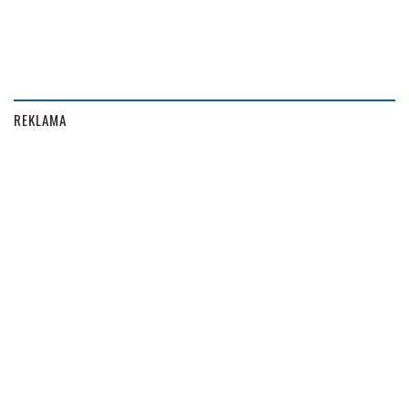
REKLAMA