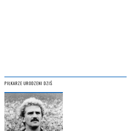
PIŁKARZE URODZENI DZIŚ