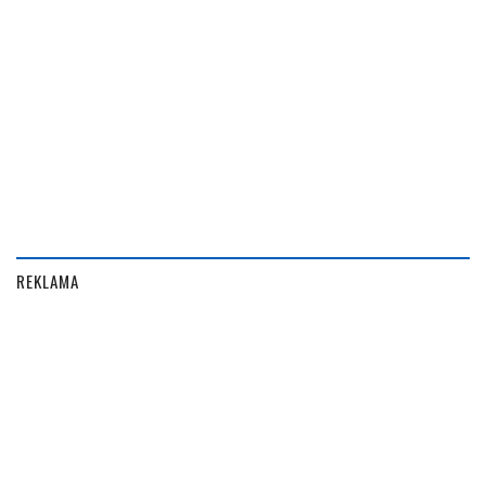
REKLAMA