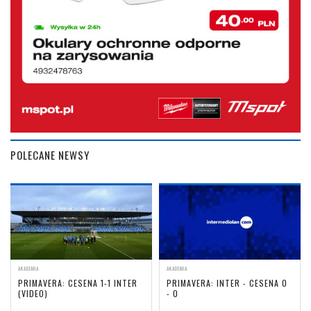
POLECANE NEWSY
AKADEMIA
AKADEMIA
PRIMAVERA: CESENA 1-1 INTER
PRIMAVERA: INTER - CESENA 0
(VIDEO)
- 0