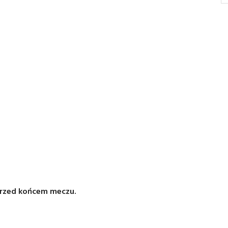
przed końcem meczu.