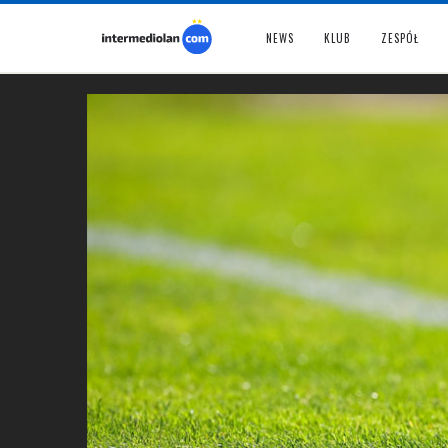
NEWS
KLUB
ZESPÓŁ