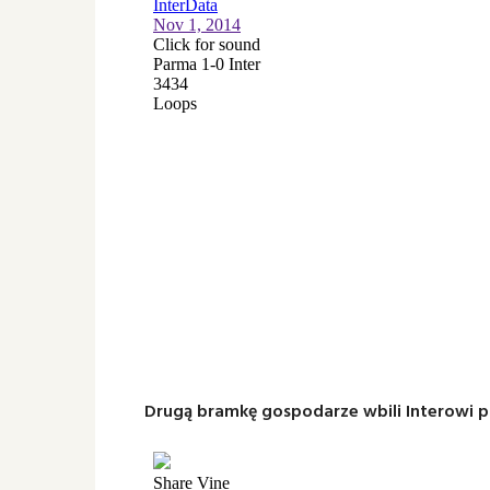
Drugą bramkę gospodarze wbili Interowi 