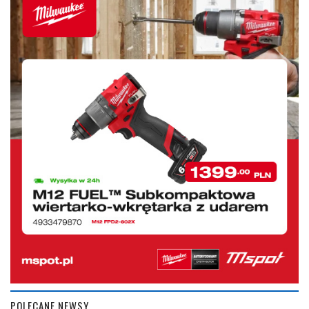
POLECANE NEWSY