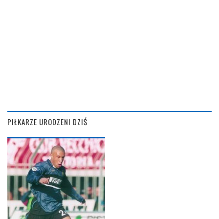
PIŁKARZE URODZENI DZIŚ