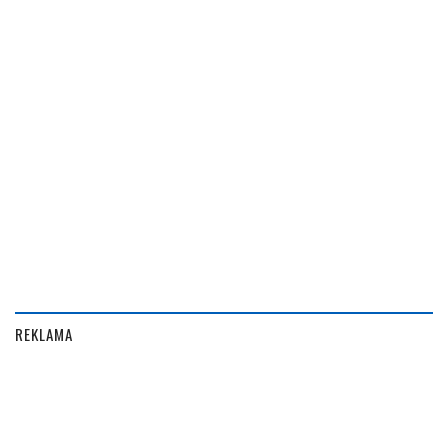
REKLAMA