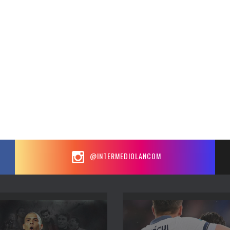
@INTERMEDIOLANCOM