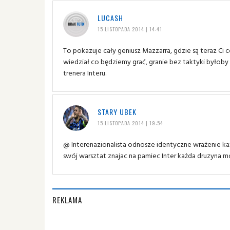
LUCASH
15 LISTOPADA 2014 | 14:41
To pokazuje cały geniusz Mazzarra, gdzie są teraz Ci c
wiedział co będziemy grać, granie bez taktyki byłoby 
trenera Interu.
STARY UBEK
15 LISTOPADA 2014 | 19:54
@ Interenazionalista odnosze identyczne wrażenie ka
swój warsztat znajac na pamiec Inter każda druzyna 
REKLAMA