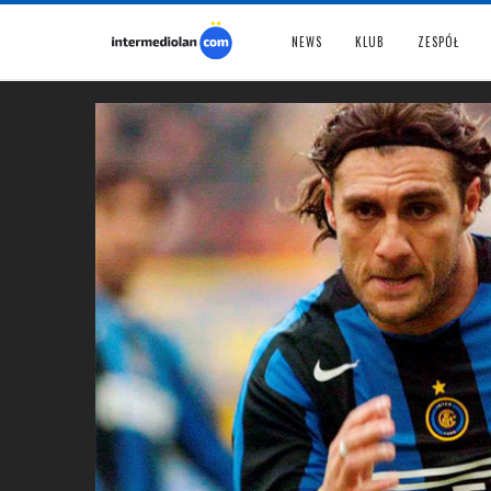
NEWS
KLUB
ZESPÓŁ