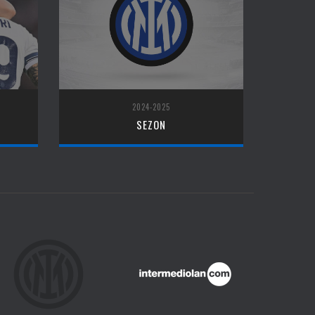
2024-2025
SEZON