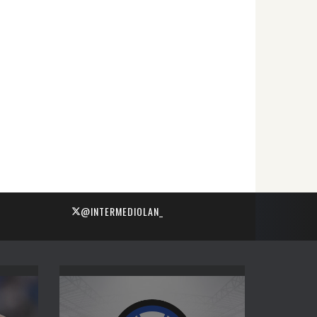
@INTERMEDIOLAN_