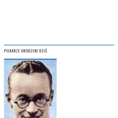
PIŁKARZE URODZENI DZIŚ