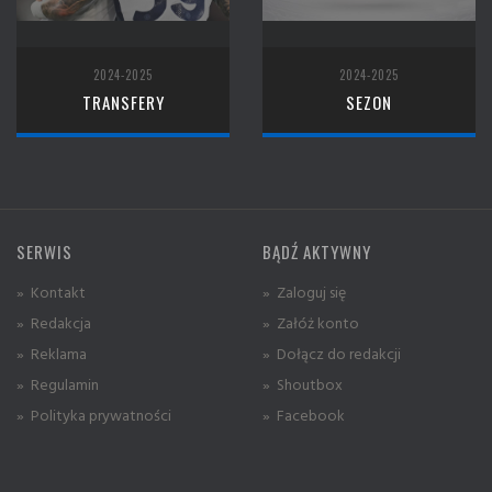
2024-2025
2024-2025
TRANSFERY
SEZON
SERWIS
BĄDŹ AKTYWNY
» Kontakt
» Zaloguj się
» Redakcja
» Załóż konto
» Reklama
» Dołącz do redakcji
» Regulamin
» Shoutbox
» Polityka prywatności
» Facebook