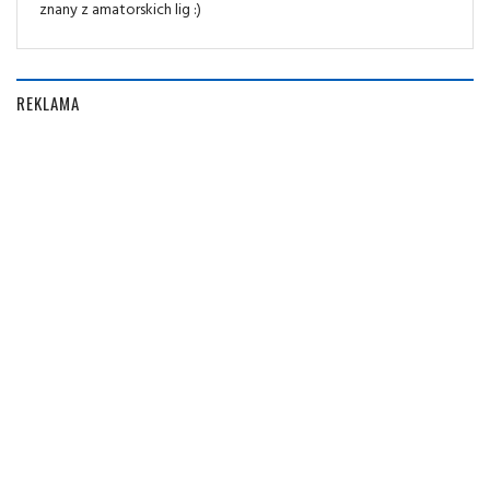
znany z amatorskich lig :)
REKLAMA