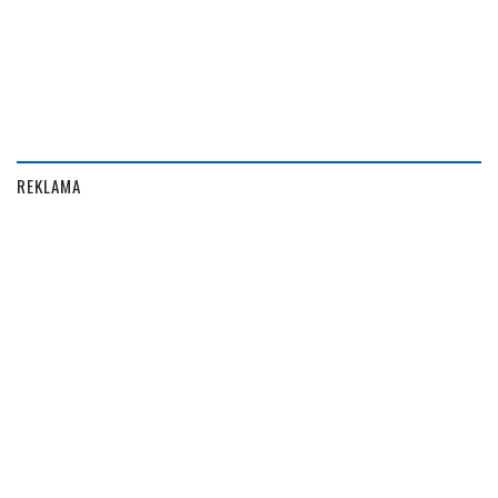
REKLAMA