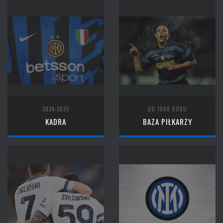
2024-2025
OD 1908 ROKU
KADRA
BAZA PIŁKARZY