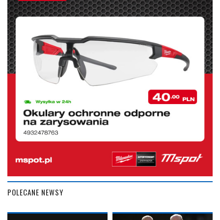
POLECANE NEWSY