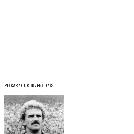
PIŁKARZE URODZENI DZIŚ