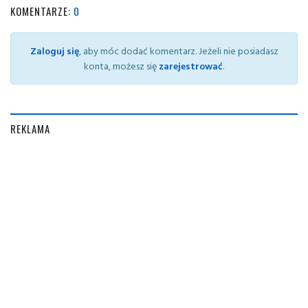
KOMENTARZE:
0
Zaloguj się
, aby móc dodać komentarz. Jeżeli nie posiadasz
konta, możesz się
zarejestrować
.
REKLAMA