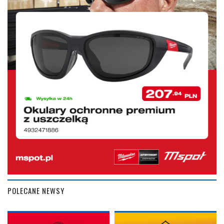
POLECANE NEWSY