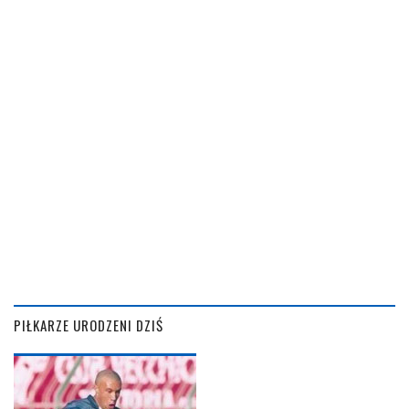
PIŁKARZE URODZENI DZIŚ