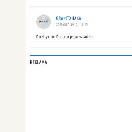
GRANITXHAKA
27 MARCA 2015 | 16:15
Pozbyc sie Palacio jego wsadzic
REKLAMA