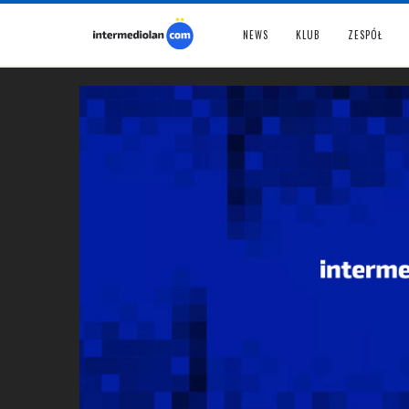
NEWS
KLUB
ZESPÓŁ