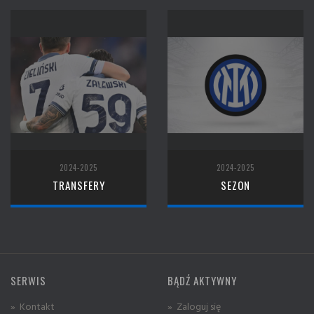
2024-2025
2024-2025
TRANSFERY
SEZON
SERWIS
BĄDŹ AKTYWNY
» Kontakt
» Zaloguj się