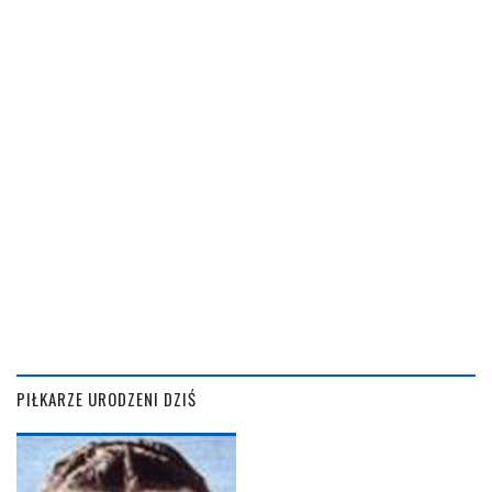
PIŁKARZE URODZENI DZIŚ