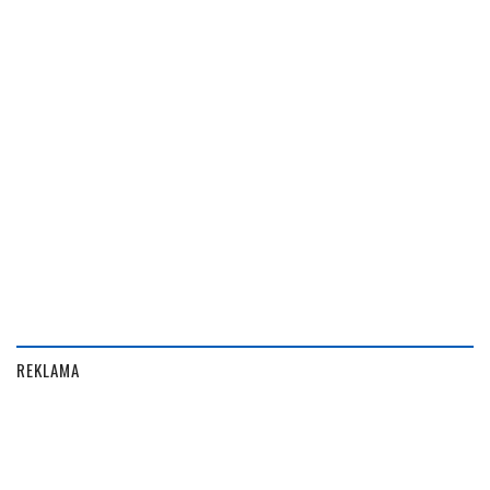
REKLAMA