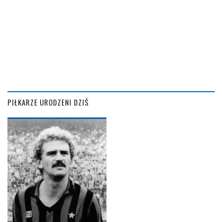
PIŁKARZE URODZENI DZIŚ