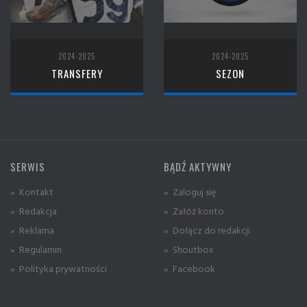
2024-2025
2024-2025
TRANSFERY
SEZON
SERWIS
BĄDŹ AKTYWNY
» Kontakt
» Zaloguj się
» Redakcja
» Załóż konto
» Reklama
» Dołącz do redakcji
» Regulamin
» Shoutbox
» Polityka prywatności
» Facebook