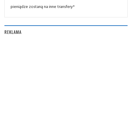
pieniądze zostaną na inne transfery*
REKLAMA