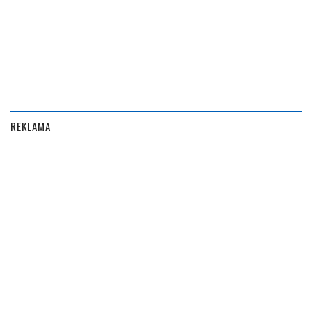
REKLAMA