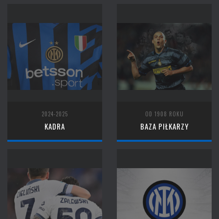
2024-2025
OD 1908 ROKU
KADRA
BAZA PIŁKARZY