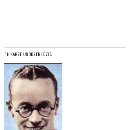
PIŁKARZE URODZENI DZIŚ