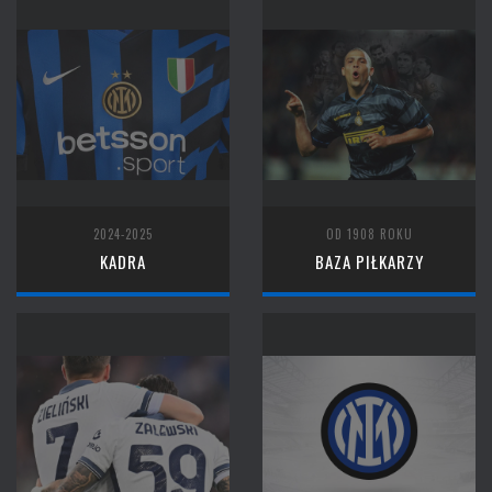
2024-2025
OD 1908 ROKU
KADRA
BAZA PIŁKARZY