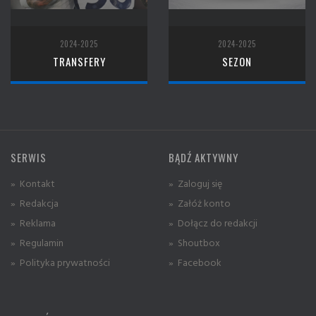
2024-2025
2024-2025
TRANSFERY
SEZON
SERWIS
BĄDŹ AKTYWNY
» Kontakt
» Zaloguj się
» Redakcja
» Załóż konto
» Reklama
» Dołącz do redakcji
» Regulamin
» Shoutbox
» Polityka prywatności
» Facebook