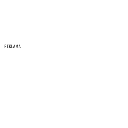
REKLAMA