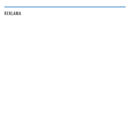
REKLAMA