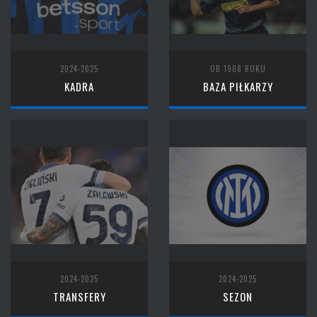
2024-2025
OD 1908 ROKU
KADRA
BAZA PIŁKARZY
2024-2025
2024-2025
TRANSFERY
SEZON