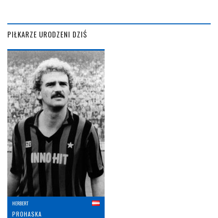
PIŁKARZE URODZENI DZIŚ
HERBERT
PROHASKA