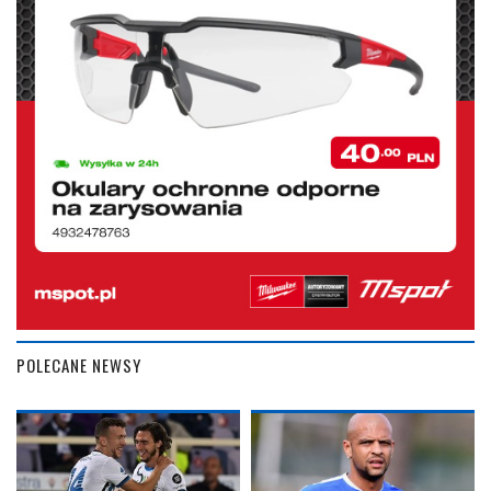
POLECANE NEWSY