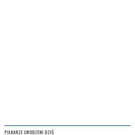
PIŁKARZE URODZENI DZIŚ