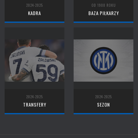
2024-2025
OD 1908 ROKU
KADRA
BAZA PIŁKARZY
2024-2025
2024-2025
TRANSFERY
SEZON