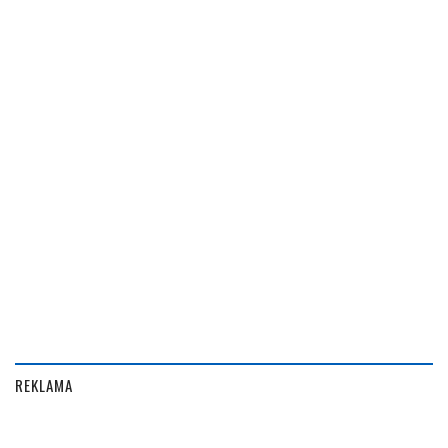
REKLAMA