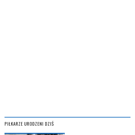
PIŁKARZE URODZENI DZIŚ