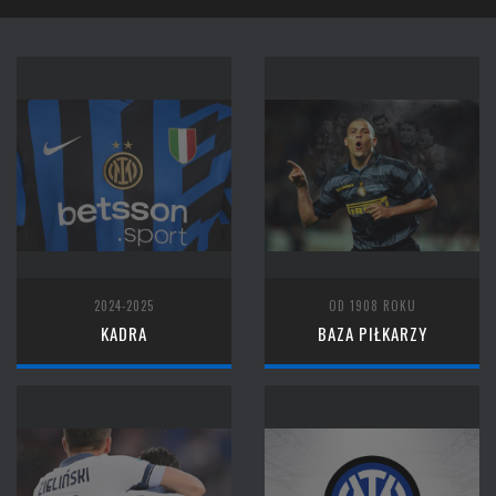
2024-2025
OD 1908 ROKU
KADRA
BAZA PIŁKARZY