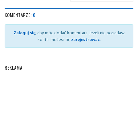
KOMENTARZE:
0
Zaloguj się
, aby móc dodać komentarz. Jeżeli nie posiadasz
konta, możesz się
zarejestrować
.
REKLAMA