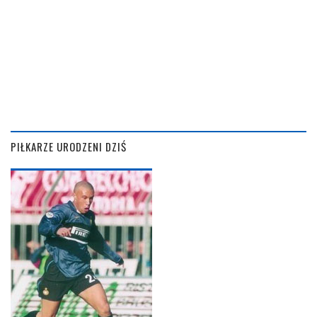
PIŁKARZE URODZENI DZIŚ