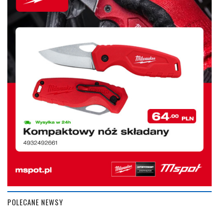
POLECANE NEWSY