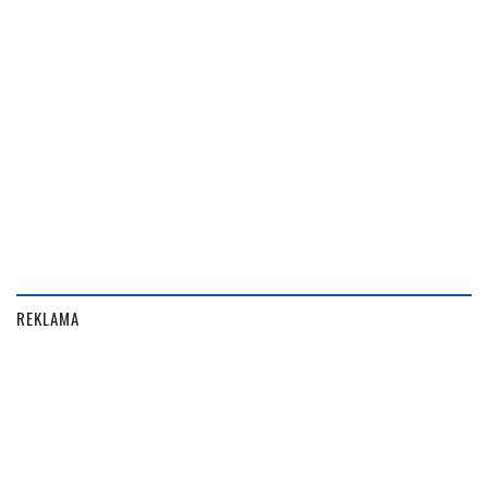
REKLAMA