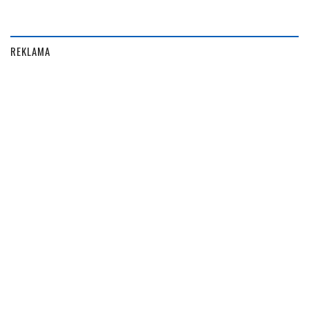
REKLAMA