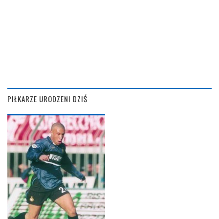
PIŁKARZE URODZENI DZIŚ