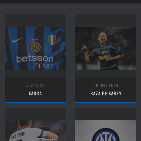
2024-2025
OD 1908 ROKU
KADRA
BAZA PIŁKARZY