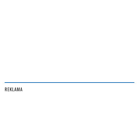
REKLAMA