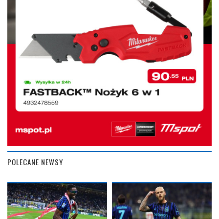
POLECANE NEWSY