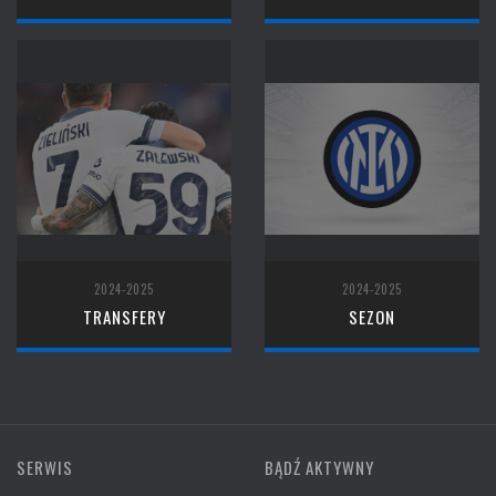
2024-2025
2024-2025
TRANSFERY
SEZON
SERWIS
BĄDŹ AKTYWNY