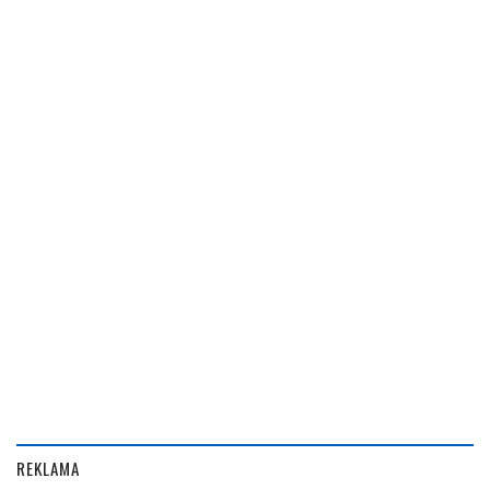
REKLAMA