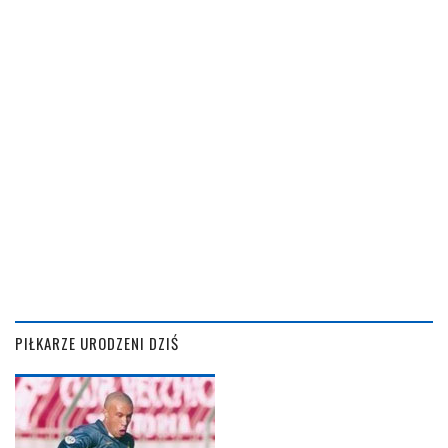
PIŁKARZE URODZENI DZIŚ