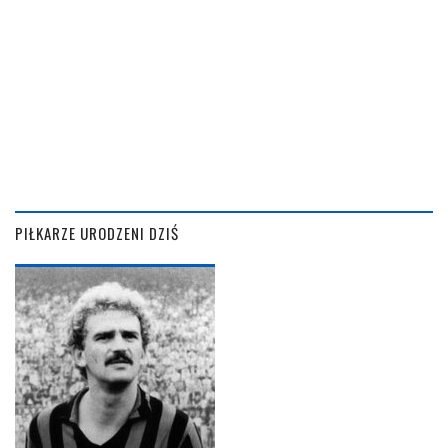
PIŁKARZE URODZENI DZIŚ