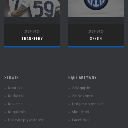
2024-2025
2024-2025
TRANSFERY
SEZON
SERWIS
BĄDŹ AKTYWNY
» Kontakt
» Zaloguj się
» Redakcja
» Załóż konto
» Reklama
» Dołącz do redakcji
» Regulamin
» Shoutbox
» Polityka prywatności
» Facebook