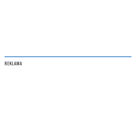
REKLAMA