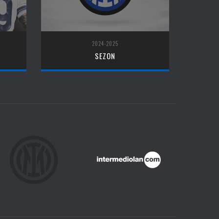
2024-2025
SEZON