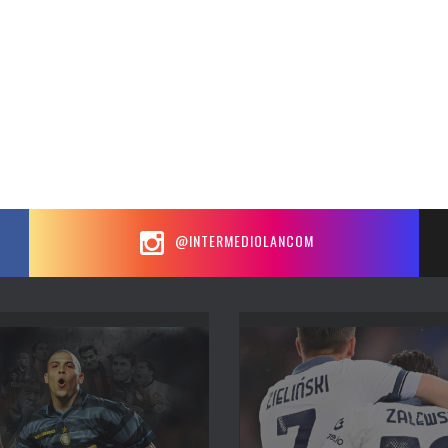
@INTERMEDIOLANCOM