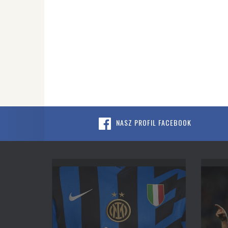
NASZ PROFIL FACEBOOK