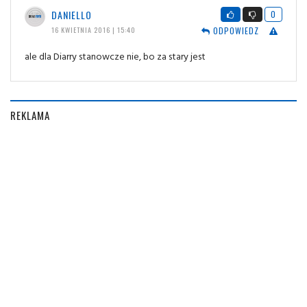
DANIELLO
0
ODPOWIEDZ
16 KWIETNIA 2016 | 15:40
ale dla Diarry stanowcze nie, bo za stary jest
REKLAMA