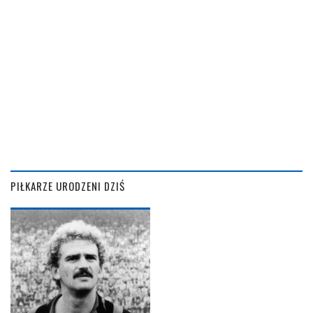
PIŁKARZE URODZENI DZIŚ