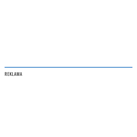
REKLAMA