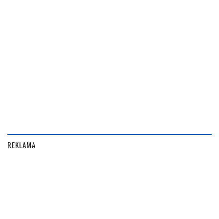
REKLAMA