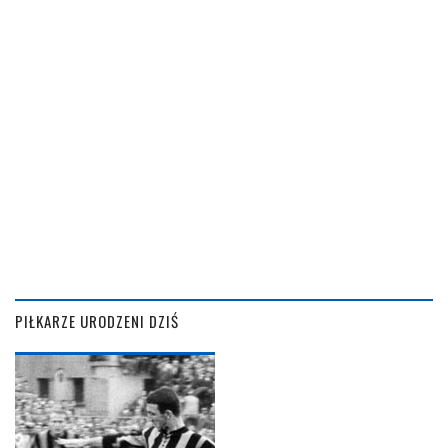
PIŁKARZE URODZENI DZIŚ