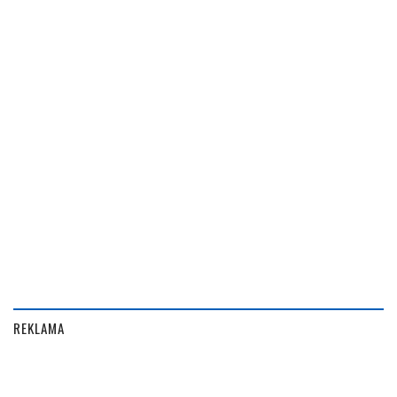
REKLAMA