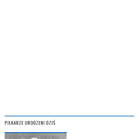
PIŁKARZE URODZENI DZIŚ