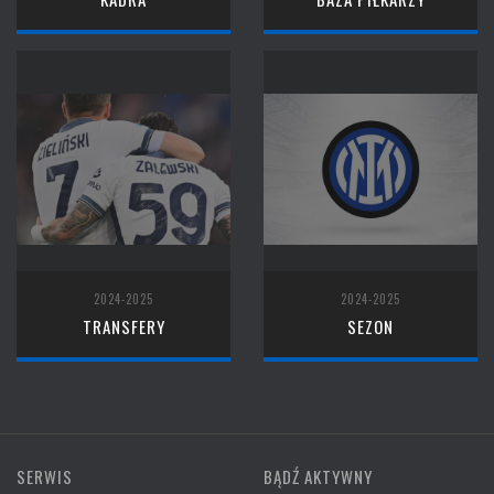
2024-2025
2024-2025
TRANSFERY
SEZON
SERWIS
BĄDŹ AKTYWNY