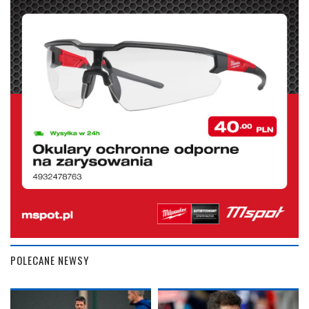
POLECANE NEWSY