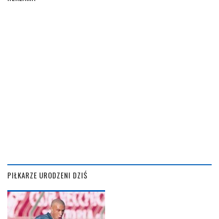
PIŁKARZE URODZENI DZIŚ