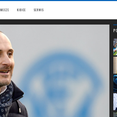
MECZE
KIBICE
SERWIS
P