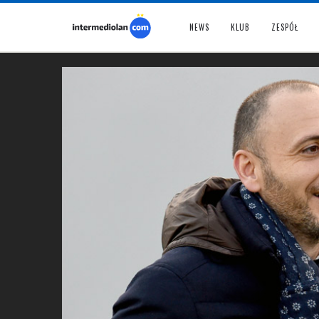
NEWS
KLUB
ZESPÓŁ