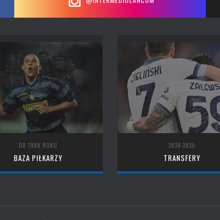
OD 1908 ROKU
2024-2025
BAZA PIŁKARZY
TRANSFERY