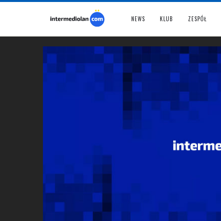
NEWS
KLUB
ZESPÓŁ