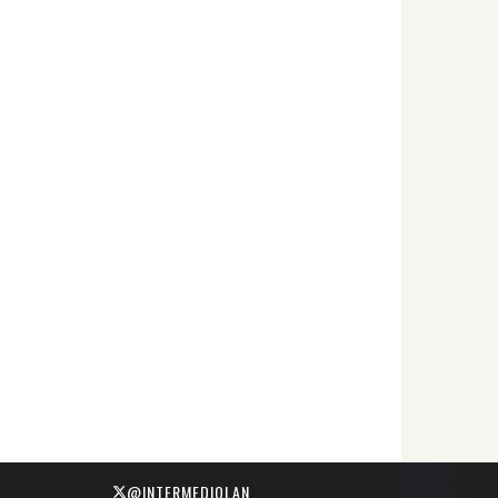
@INTERMEDIOLAN_