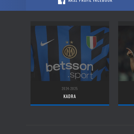
2024-2025
KADRA