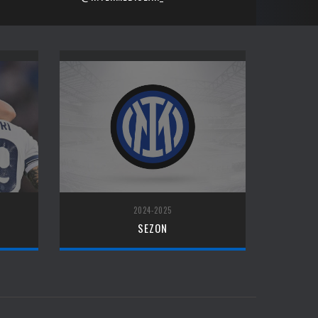
2024-2025
SEZON