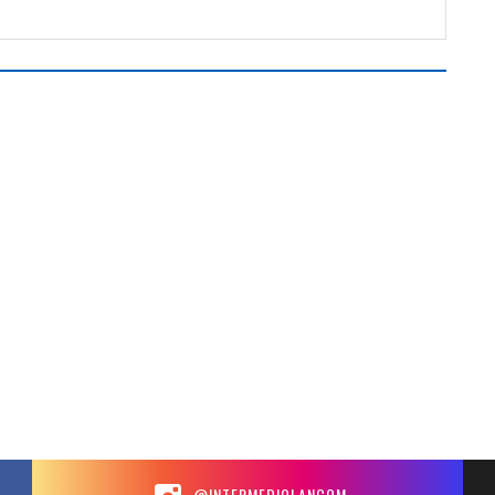
@INTERMEDIOLANCOM