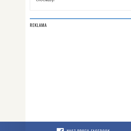
REKLAMA
NASZ PROFIL FACEBOOK