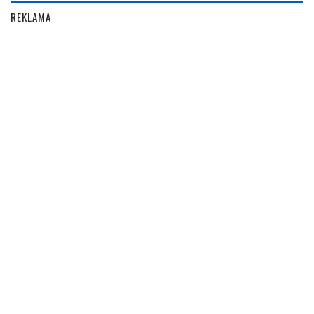
REKLAMA