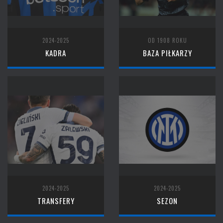
2024-2025
OD 1908 ROKU
KADRA
BAZA PIŁKARZY
2024-2025
2024-2025
TRANSFERY
SEZON