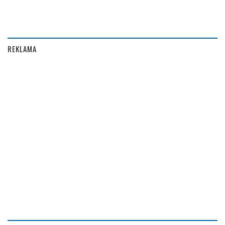
REKLAMA