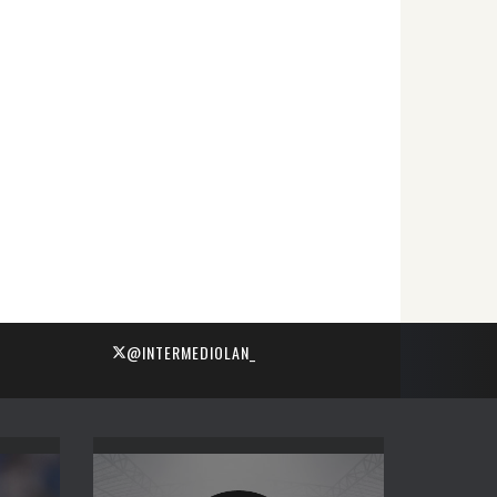
@INTERMEDIOLAN_