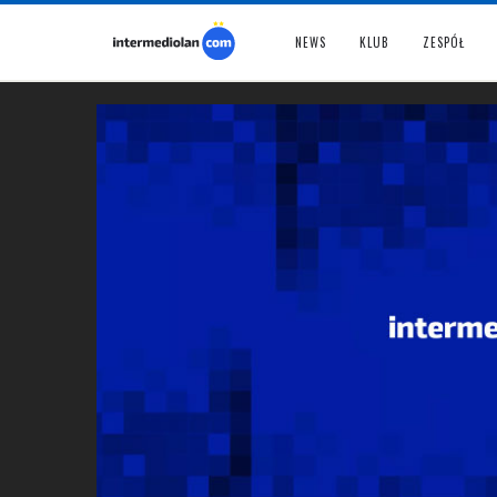
NEWS
KLUB
ZESPÓŁ