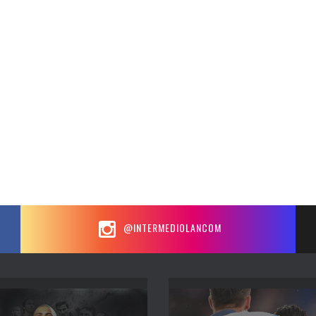
@INTERMEDIOLANCOM