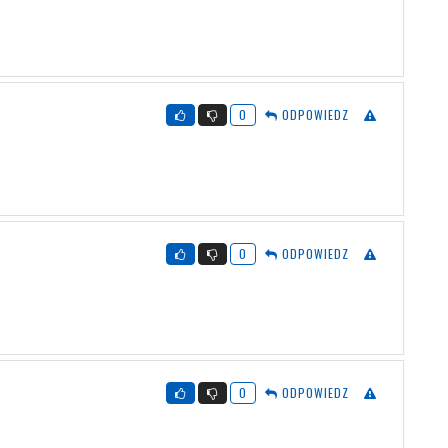
0
ODPOWIEDZ
0
ODPOWIEDZ
0
ODPOWIEDZ